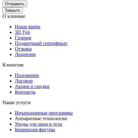
Отправить
Закрыть
О клинике
Наши врачи
3D Тур
Галерея
Подарочный сертификат
Отзывы
Лицензия
Клиентам
Положение
Договор
Акции и скидки
Контакты
Наши услуги
Инъекционные программы
Аппаратные технологии
Уходы для лица и тела
Коррекция фигуры