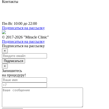
Контакты
г. Москва
пр-т Вернадского д. 44 к 2
+7 (495) 150-4-777
hello@miracleclinic.moscow
Пн-Вс 10:00 до 22:00
Подписаться на рассылку
© 2017-2026 "Miracle Clinic"
Подписаться на рассылку
Подписаться на рассылку
×
Подписаться
×
Запишитесь
на процедуру!