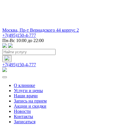
Москва
,
Пр-т Вернадского 44 корпус 2
+7(495)150-4-777
Пн-Вс 10:00 до 22:00
+7(495)150-4-777
О клинике
Услуги и цены
Наши врачи
Запись на прием
Акции и скидки
Новости
Контакты
Записаться