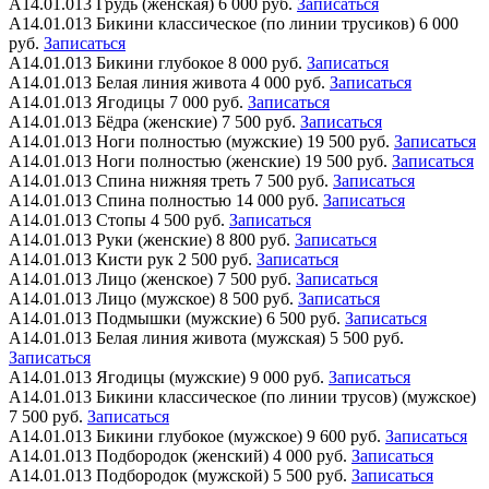
А14.01.013
Грудь (женская)
6 000 руб.
Записаться
А14.01.013
Бикини классическое (по линии трусиков)
6 000
руб.
Записаться
А14.01.013
Бикини глубокое
8 000 руб.
Записаться
А14.01.013
Белая линия живота
4 000 руб.
Записаться
А14.01.013
Ягодицы
7 000 руб.
Записаться
А14.01.013
Бёдра (женские)
7 500 руб.
Записаться
А14.01.013
Ноги полностью (мужские)
19 500 руб.
Записаться
А14.01.013
Ноги полностью (женские)
19 500 руб.
Записаться
А14.01.013
Спина нижняя треть
7 500 руб.
Записаться
А14.01.013
Спина полностью
14 000 руб.
Записаться
А14.01.013
Стопы
4 500 руб.
Записаться
А14.01.013
Руки (женские)
8 800 руб.
Записаться
А14.01.013
Кисти рук
2 500 руб.
Записаться
А14.01.013
Лицо (женское)
7 500 руб.
Записаться
А14.01.013
Лицо (мужское)
8 500 руб.
Записаться
А14.01.013
Подмышки (мужские)
6 500 руб.
Записаться
А14.01.013
Белая линия живота (мужская)
5 500 руб.
Записаться
А14.01.013
Ягодицы (мужские)
9 000 руб.
Записаться
А14.01.013
Бикини классическое (по линии трусов) (мужское)
7 500 руб.
Записаться
А14.01.013
Бикини глубокое (мужское)
9 600 руб.
Записаться
А14.01.013
Подбородок (женский)
4 000 руб.
Записаться
А14.01.013
Подбородок (мужской)
5 500 руб.
Записаться