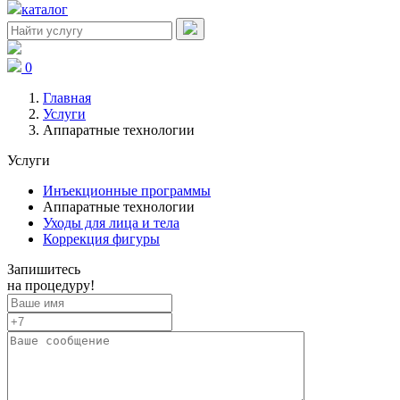
каталог
0
Главная
Услуги
Аппаратные технологии
Услуги
Инъекционные программы
Аппаратные технологии
Уходы для лица и тела
Коррекция фигуры
Запишитесь
на процедуру!