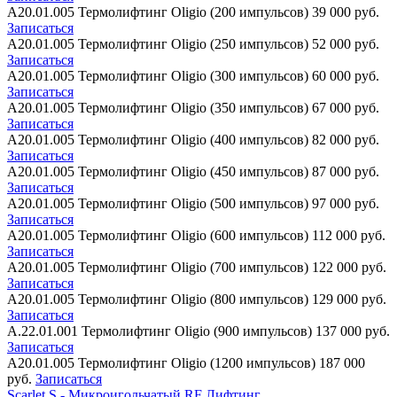
А20.01.005
Термолифтинг Oligio (200 импульсов)
39 000 руб.
Записаться
А20.01.005
Термолифтинг Oligio (250 импульсов)
52 000 руб.
Записаться
А20.01.005
Термолифтинг Oligio (300 импульсов)
60 000 руб.
Записаться
А20.01.005
Термолифтинг Oligio (350 импульсов)
67 000 руб.
Записаться
А20.01.005
Термолифтинг Oligio (400 импульсов)
82 000 руб.
Записаться
А20.01.005
Термолифтинг Oligio (450 импульсов)
87 000 руб.
Записаться
А20.01.005
Термолифтинг Oligio (500 импульсов)
97 000 руб.
Записаться
А20.01.005
Термолифтинг Oligio (600 импульсов)
112 000 руб.
Записаться
А20.01.005
Термолифтинг Oligio (700 импульсов)
122 000 руб.
Записаться
А20.01.005
Термолифтинг Oligio (800 импульсов)
129 000 руб.
Записаться
А.22.01.001
Термолифтинг Oligio (900 импульсов)
137 000 руб.
Записаться
А20.01.005
Термолифтинг Oligio (1200 импульсов)
187 000
руб.
Записаться
Scarlet S - Микроигольчатый RF Лифтинг