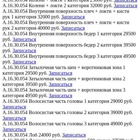
А.16.30.054
Колени + локти 2 категория
32000 руб.
Записаться
А.16.30.054
Внутренняя поверхность плеч + локти + кисти
рук 1 категория
32000 руб.
Записаться
А.16.30.054
Внутренняя поверхность плеч + локти + кисти
рук 2 категория
40000 руб.
Записаться
А.16.30.054
Внутренняя поверхность бедер 1 категория
29500
руб.
Записаться
А.16.30.054
Внутренняя поверхность бедер 2 категория
39500
руб.
Записаться
А.16.30.054
Внутренняя поверхность бедер 3 категория
49500
руб.
Записаться
А.16.30.054
Затылочная часть шеи + воротниковая зона 1
категория
29500 руб.
Записаться
А.16.30.054
Затылочная часть шеи + воротниковая зона 2
категория
39500 руб.
Записаться
А.16.30.054
Затылочная часть шеи + воротниковая зона 3
категория
49500 руб.
Записаться
А.16.30.054
Волосистая часть головы 1 категория
29000 руб.
Записаться
А.16.30.054
Волосистая часть головы 2 категория
39000 руб.
Записаться
А.16.30.054
Волосистая часть головы 3 категория
49000 руб.
Записаться
А.16.30.054
Лоб
24000 руб.
Записаться