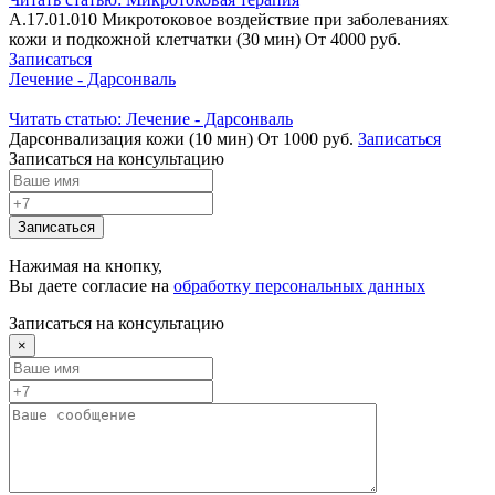
А.17.01.010
Микротоковое воздействие при заболеваниях
кожи и подкожной клетчатки (30 мин)
От 4000 руб.
Записаться
Лечение - Дарсонваль
Читать статью:
Лечение - Дарсонваль
Дарсонвализация кожи (10 мин)
От 1000 руб.
Записаться
Записаться на консультацию
Записаться
Нажимая на кнопку,
Вы даете согласие на
обработку персональных данных
Записаться на консультацию
×