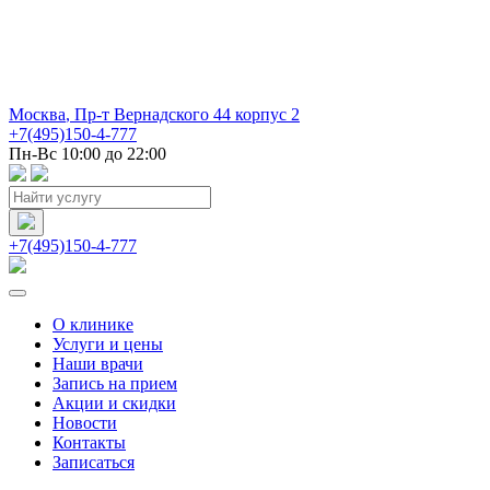
Москва
,
Пр-т Вернадского 44 корпус 2
+7(495)150-4-777
Пн-Вс 10:00 до 22:00
+7(495)150-4-777
О клинике
Услуги и цены
Наши врачи
Запись на прием
Акции и скидки
Новости
Контакты
Записаться