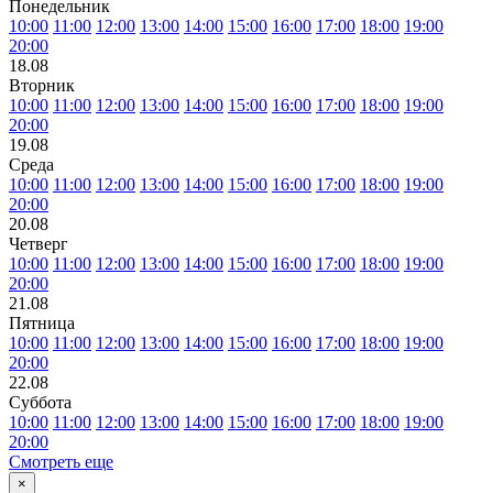
Понедельник
10:00
11:00
12:00
13:00
14:00
15:00
16:00
17:00
18:00
19:00
20:00
18.08
Вторник
10:00
11:00
12:00
13:00
14:00
15:00
16:00
17:00
18:00
19:00
20:00
19.08
Среда
10:00
11:00
12:00
13:00
14:00
15:00
16:00
17:00
18:00
19:00
20:00
20.08
Четверг
10:00
11:00
12:00
13:00
14:00
15:00
16:00
17:00
18:00
19:00
20:00
21.08
Пятница
10:00
11:00
12:00
13:00
14:00
15:00
16:00
17:00
18:00
19:00
20:00
22.08
Суббота
10:00
11:00
12:00
13:00
14:00
15:00
16:00
17:00
18:00
19:00
20:00
Смотреть еще
×