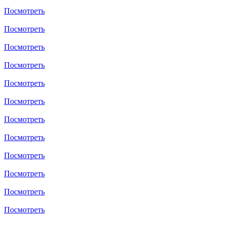
Посмотреть
Посмотреть
Посмотреть
Посмотреть
Посмотреть
Посмотреть
Посмотреть
Посмотреть
Посмотреть
Посмотреть
Посмотреть
Посмотреть