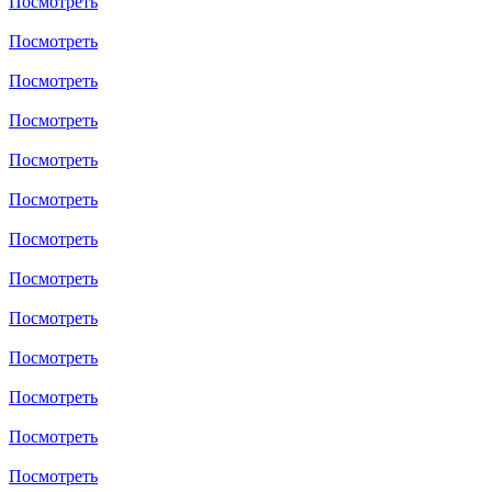
Посмотреть
Посмотреть
Посмотреть
Посмотреть
Посмотреть
Посмотреть
Посмотреть
Посмотреть
Посмотреть
Посмотреть
Посмотреть
Посмотреть
Посмотреть