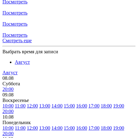
Посмотреть
Посмотреть
Посмотреть
Посмотреть
Смотреть еще
Выбрать время для записи
Август
Август
08.08
Суббота
20:00
09.08
Воскресенье
10:00
11:00
12:00
13:00
14:00
15:00
16:00
17:00
18:00
19:00
20:00
10.08
Понедельник
10:00
11:00
12:00
13:00
14:00
15:00
16:00
17:00
18:00
19:00
20:00