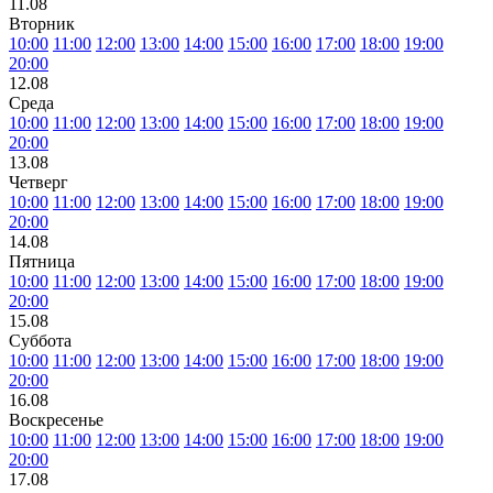
11.08
Вторник
10:00
11:00
12:00
13:00
14:00
15:00
16:00
17:00
18:00
19:00
20:00
12.08
Среда
10:00
11:00
12:00
13:00
14:00
15:00
16:00
17:00
18:00
19:00
20:00
13.08
Четверг
10:00
11:00
12:00
13:00
14:00
15:00
16:00
17:00
18:00
19:00
20:00
14.08
Пятница
10:00
11:00
12:00
13:00
14:00
15:00
16:00
17:00
18:00
19:00
20:00
15.08
Суббота
10:00
11:00
12:00
13:00
14:00
15:00
16:00
17:00
18:00
19:00
20:00
16.08
Воскресенье
10:00
11:00
12:00
13:00
14:00
15:00
16:00
17:00
18:00
19:00
20:00
17.08