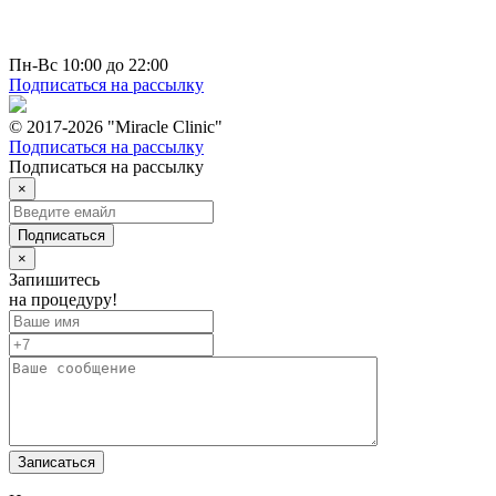
пр-т Вернадского д. 44 к 2
+7 (495) 150-4-777
hello@miracleclinic.moscow
Пн-Вс 10:00 до 22:00
Подписаться на рассылку
© 2017-2026 "Miracle Clinic"
Подписаться на рассылку
Подписаться на рассылку
×
Подписаться
×
Запишитесь
на процедуру!
Записаться