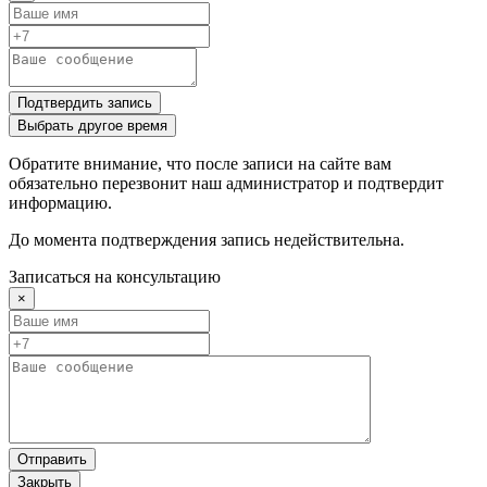
Подтвердить запись
Выбрать другое время
Обратите внимание, что после записи на сайте вам
обязательно перезвонит наш администратор и подтвердит
информацию.
До момента подтверждения запись недействительна.
Записаться на консультацию
×
Отправить
Закрыть