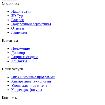
О клинике
Наши врачи
3D Тур
Галерея
Подарочный сертификат
Отзывы
Лицензия
Клиентам
Положение
Договор
Акции и скидки
Контакты
Наши услуги
Инъекционные программы
Аппаратные технологии
Уходы для лица и тела
Коррекция фигуры
Контакты
г. Москва