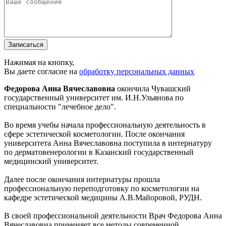
Записаться
Нажимая на кнопку,
Вы даете согласие на
обработку персональных данных
Федорова Анна Вячеславовна
окончила Чувашский
государственный университет им. И.Н.Ульянова по
специальности "лечебное дело".
Во время учебы начала профессиональную деятельность в
сфере эстетической косметологии. После окончания
университета Анна Вячеславовна поступила в интернатуру
по дерматовенерологии в Казанский государственный
медицинский университет.
Далее после окончания интернатуры прошла
профессиональную переподготовку по косметологии на
кафедре эстетической медицины А.В.Майоровой, РУДН.
В своей профессиональной деятельности Врач Федорова Анна
Вячеславовна применяет все методы современной