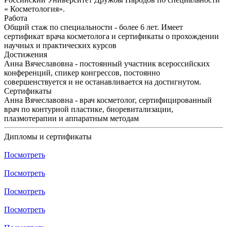
« Косметология».
Работа
Общий стаж по специальности - более 6 лет. Имеет
сертификат врача косметолога и сертификаты о прохождении
научных и практических курсов
Достижения
Анна Вячеславовна - постоянный участник всероссийских
конференций, спикер конгрессов, постоянно
совершенствуется и не останавливается на достигнутом.
Сертификаты
Анна Вячеславовна - врач косметолог, сертифицированный
врач по контурной пластике, биоревитализации,
плазмотерапии и аппаратным методам
Дипломы и сертификаты
Посмотреть
Посмотреть
Посмотреть
Посмотреть