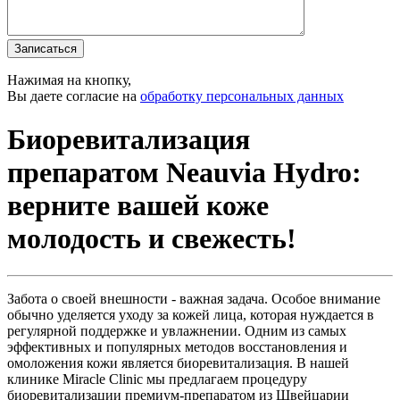
Записаться
Нажимая на кнопку,
Вы даете согласие на
обработку персональных данных
Биоревитализация
препаратом Neauvia Hydro:
верните вашей коже
молодость и свежесть!
Забота о своей внешности - важная задача. Особое внимание
обычно уделяется уходу за кожей лица, которая нуждается в
регулярной поддержке и увлажнении. Одним из самых
эффективных и популярных методов восстановления и
омоложения кожи является биоревитализация. В нашей
клинике Miracle Clinic мы предлагаем процедуру
биоревитализации премиум-препаратом из Швейцарии