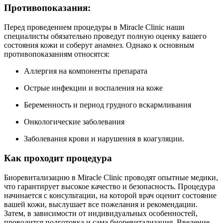
Противопоказания:
Перед проведением процедуры в Miracle Clinic наши
специалисты обязательно проведут полную оценку вашего
состояния кожи и соберут анамнез. Однако к основным
противопоказаниям относятся:
Аллергия на компоненты препарата
Острые инфекции и воспаления на коже
Беременность и период грудного вскармливания
Онкологические заболевания
Заболевания крови и нарушения в коагуляции.
Как проходит процедура
Биоревитализацию в Miracle Clinic проводят опытные медики,
что гарантирует высокое качество и безопасность. Процедура
начинается с консультации, на которой врач оценит состояние
вашей кожи, выслушает все пожелания и рекомендации.
Затем, в зависимости от индивидуальных особенностей,
проводится подготовка и сама биоревитализация. Введение