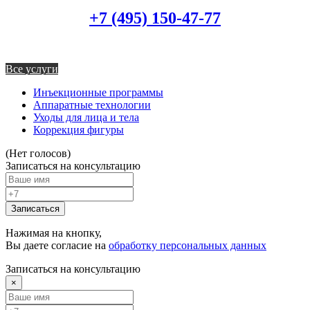
+7 (495) 150-47-77
Все услуги
Инъекционные программы
Аппаратные технологии
Уходы для лица и тела
Коррекция фигуры
(Нет голосов)
Записаться на консультацию
Записаться
Нажимая на кнопку,
Вы даете согласие на
обработку персональных данных
Записаться на консультацию
×