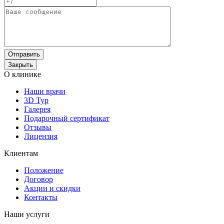
Отправить
Закрыть
О клинике
Наши врачи
3D Тур
Галерея
Подарочный сертификат
Отзывы
Лицензия
Клиентам
Положение
Договор
Акции и скидки
Контакты
Наши услуги