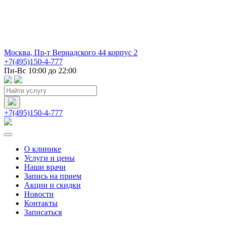
Москва
,
Пр-т Вернадского 44 корпус 2
+7(495)150-4-777
Пн-Вс 10:00 до 22:00
+7(495)150-4-777
О клинике
Услуги и цены
Наши врачи
Запись на прием
Акции и скидки
Новости
Контакты
Записаться