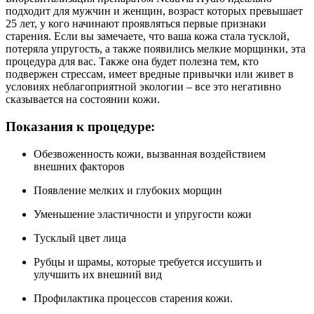
подходит для мужчин и женщин, возраст которых превышает
25 лет, у кого начинают проявляться первые признаки
старения. Если вы замечаете, что ваша кожа стала тусклой,
потеряла упругость, а также появились мелкие морщинки, эта
процедура для вас. Также она будет полезна тем, кто
подвержен стрессам, имеет вредные привычки или живет в
условиях неблагоприятной экологии – все это негативно
сказывается на состоянии кожи.
Показания к процедуре:
Обезвоженность кожи, вызванная воздействием
внешних факторов
Появление мелких и глубоких морщин
Уменьшение эластичности и упругости кожи
Тусклый цвет лица
Рубцы и шрамы, которые требуется иссушить и
улучшить их внешний вид
Профилактика процессов старения кожи.