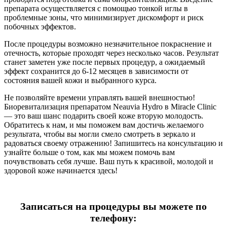
препарата осуществляется с помощью тонкой иглы в
проблемные зоны, что минимизирует дискомфорт и риск
побочных эффектов.
После процедуры возможно незначительное покраснение и
отечность, которые проходят через несколько часов. Результат
станет заметен уже после первых процедур, а ожидаемый
эффект сохранится до 6-12 месяцев в зависимости от
состояния вашей кожи и выбранного курса.
Не позволяйте времени управлять вашей внешностью!
Биоревитализация препаратом Neauvia Hydro в Miracle Clinic
— это ваш шанс подарить своей коже вторую молодость.
Обратитесь к нам, и мы поможем вам достичь желаемого
результата, чтобы вы могли смело смотреть в зеркало и
радоваться своему отражению! Запишитесь на консультацию и
узнайте больше о том, как мы можем помочь вам
почувствовать себя лучше. Ваш путь к красивой, молодой и
здоровой коже начинается здесь!
Записаться на процедуры вы можете по
телефону: