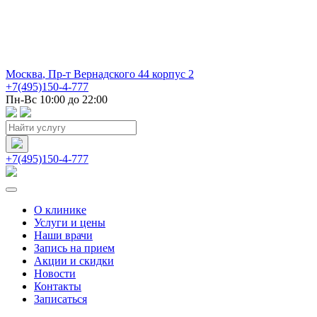
Москва
,
Пр-т Вернадского 44 корпус 2
+7(495)150-4-777
Пн-Вс 10:00 до 22:00
+7(495)150-4-777
О клинике
Услуги и цены
Наши врачи
Запись на прием
Акции и скидки
Новости
Контакты
Записаться