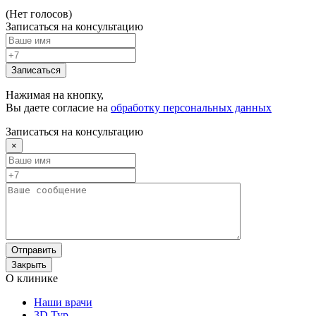
(Нет голосов)
Записаться на консультацию
Записаться
Нажимая на кнопку,
Вы даете согласие на
обработку персональных данных
Записаться на консультацию
×
Отправить
Закрыть
О клинике
Наши врачи
3D Тур