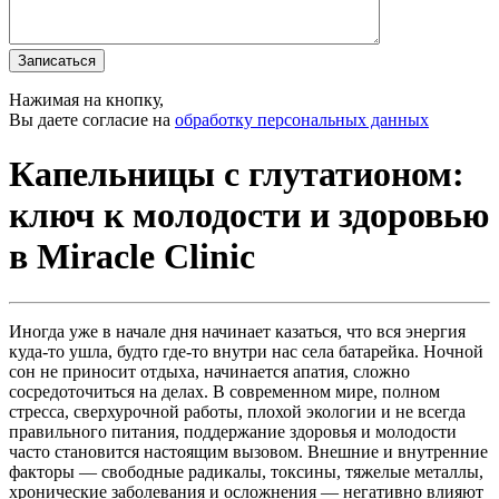
Записаться
Нажимая на кнопку,
Вы даете согласие на
обработку персональных данных
Капельницы с глутатионом:
ключ к молодости и здоровью
в Miracle Clinic
Иногда уже в начале дня начинает казаться, что вся энергия
куда-то ушла, будто где-то внутри нас села батарейка. Ночной
сон не приносит отдыха, начинается апатия, сложно
сосредоточиться на делах. В современном мире, полном
стресса, сверхурочной работы, плохой экологии и не всегда
правильного питания, поддержание здоровья и молодости
часто становится настоящим вызовом. Внешние и внутренние
факторы — свободные радикалы, токсины, тяжелые металлы,
хронические заболевания и осложнения — негативно влияют