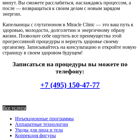
минут. Вы сможете расслабиться, наслаждаясь процессом, а
после — возвращаться к своим делам с новым зарядом
энергии.
Капельницы с глутатионом в Miracle Clinic — это ваш путь к
здоровью, молодости, долголетию и энергичному образу
жизни. Позвольте себе ощутить все преимущества этой
прогрессивной процедуры и вернуть здоровье своему
организму. Записывайтесь на консультацию и откройте новую
страницу в своем здоровом будущем!
Записаться на процедуры вы можете по
телефону:
+7 (495) 150-47-77
Все услуги
Инъекционные программы
Аппаратные технологии
Уходы для лица и тела
Коррекция фигуры