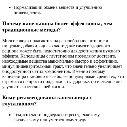
Нормализации обмена веществ и улучшению
пищеварения.
Почему капельницы более эффективны, чем
традиционные методы?
Многие люди полагаются на разнообразное питание и
пищевые добавки, однако часто даже самого здорового
рациона может быть недостаточно для достижения нужного
эффекта. Капельницы с глутатионом позволяют доставить
необходимые вещества максимально быстро и эффективно,
минуя пищеварительный тракт, что значительно увеличивает
биодоступность этих компонентов. Именно поэтому
капельницы становятся все более популярными среди тех, кто
стремится не просто поддерживать здоровье, но и ежедневно
улучшать качество своей жизни.
Кому рекомендованы капельницы с
глутатионом?
Тем, кто часто подвержен стрессу, тяжелому
физическому или умственному труду.