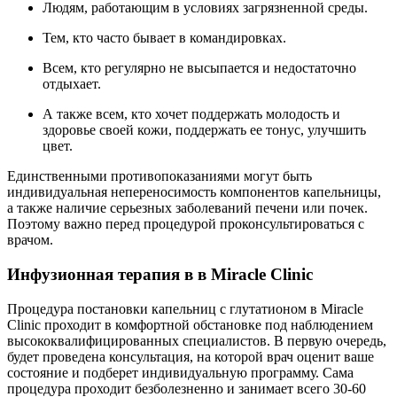
Людям, работающим в условиях загрязненной среды.
Тем, кто часто бывает в командировках.
Всем, кто регулярно не высыпается и недостаточно
отдыхает.
А также всем, кто хочет поддержать молодость и
здоровье своей кожи, поддержать ее тонус, улучшить
цвет.
Единственными противопоказаниями могут быть
индивидуальная непереносимость компонентов капельницы,
а также наличие серьезных заболеваний печени или почек.
Поэтому важно перед процедурой проконсультироваться с
врачом.
Инфузионная терапия в в Miracle Clinic
Процедура постановки капельниц с глутатионом в Miracle
Clinic проходит в комфортной обстановке под наблюдением
высококвалифицированных специалистов. В первую очередь,
будет проведена консультация, на которой врач оценит ваше
состояние и подберет индивидуальную программу. Сама
процедура проходит безболезненно и занимает всего 30-60