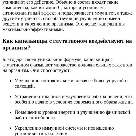
усиливают его действие. Обычно в состав входят такие
компоненты, как витамин C, который усиливает
антиоксидантный эффект и поддерживает иммунитет, а также
другие нутриенты, способствующие улучшению обмена
веществ и укреплению организма. Это делает капельницы
максимально эффективными.
Как капельницы с глутатионом воздействуют на
организм?
Благодаря своей уникальной формуле, капельницы с
глутатионом оказывают множество положительных эффектов
на организм. Они способствуют:
Улучшению состояния кожи, делая ее более упругой и
сияющей.
Устранению токсинов и улучшению работы печени, что
особенно важно в условиях современного образа жизни.
Повышению уровня энергии и улучшению физической
работоспособности.
Укреплению иммунной системы и повышению
устойчивости к болезням.