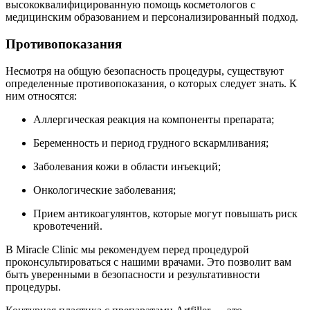
высококвалифицированную помощь косметологов с
медицинским образованием и персонализированный подход.
Противопоказания
Несмотря на общую безопасность процедуры, существуют
определенные противопоказания, о которых следует знать. К
ним относятся:
Аллергическая реакция на компоненты препарата;
Беременность и период грудного вскармливания;
Заболевания кожи в области инъекций;
Онкологические заболевания;
Прием антикоагулянтов, которые могут повышать риск
кровотечений.
В Miracle Clinic мы рекомендуем перед процедурой
проконсультироваться с нашими врачами. Это позволит вам
быть уверенными в безопасности и результативности
процедуры.