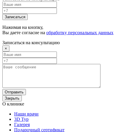
Записаться
Нажимая на кнопку,
Вы даете согласие на
обработку персональных данных
Записаться на консультацию
×
Отправить
Закрыть
О клинике
Наши врачи
3D Тур
Галерея
Подарочный сертификат