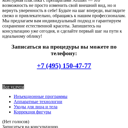
Контурная пластика с препаратами Artfiller — это
возможность не просто изменить свой внешний вид, но и
вернуть уверенность в себе! Будьте на шаг впереди, выглядите
свежо и привлекательно, обращаясь к нашим профессионалам.
Мы предлагаем вам индивидуальный подход и гарантируем
сохранение естественной красоты. Запишитесь на
консультацию уже сегодня, и сделайте первый шаг на пути к
идеальному облику!
Записаться на процедуры вы можете по
телефону:
+7 (495) 150-47-77
Все услуги
Инъекционные программы
Аппаратные технологии
Уходы для лица и тела
Коррекция фигуры
(Нет голосов)
Записаться на консультацию