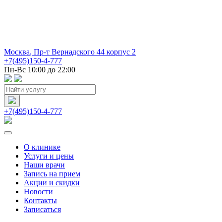
Москва
,
Пр-т Вернадского 44 корпус 2
+7(495)150-4-777
Пн-Вс 10:00 до 22:00
+7(495)150-4-777
О клинике
Услуги и цены
Наши врачи
Запись на прием
Акции и скидки
Новости
Контакты
Записаться