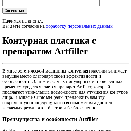
Записаться
Нажимая на кнопку,
Вы даете согласие на
обработку персональных данных
Контурная пластика с
препаратом Artfiller
В мире эстетической медицины контурная пластика занимает
ведущее место благодаря своей эффективности и
безопасности. Одним из самых популярных и проверенных
временем средств является препарат Artfiller, который
предлагает уникальные возможности для улучшения контуров
лица. В Miracle Clinic мы рады предложить вам эту
современную процедуру, которая поможет вам достичь
желаемых результатов быстро и безболезненно.
Преимущества и особенности Artfiller
Artfiller — это высококачественный филлер на основе