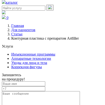
каталог
0
Главная
Для пациентов
Статьи
Контурная пластика с препаратом Artfiller
Услуги
Инъекционные программы
Аппаратные технологии
Уходы для лица и тела
Коррекция фигуры
Запишитесь
на процедуру!