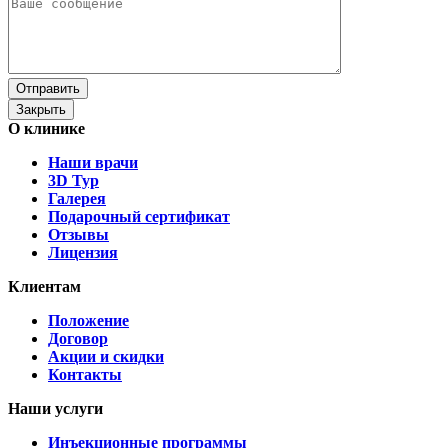
Отправить
Закрыть
О клинике
Наши врачи
3D Тур
Галерея
Подарочный сертификат
Отзывы
Лицензия
Клиентам
Положение
Договор
Акции и скидки
Контакты
Наши услуги
Инъекционные программы