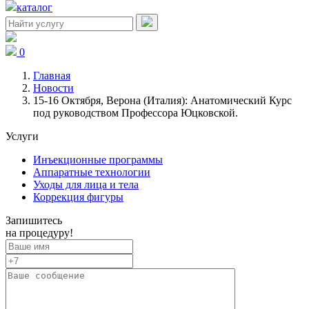
каталог
0
Главная
Новости
15-16 Октября, Верона (Италия): Анатомический Курс
под руководством Профессора Юцковской.
Услуги
Инъекционные программы
Аппаратные технологии
Уходы для лица и тела
Коррекция фигуры
Запишитесь
на процедуру!