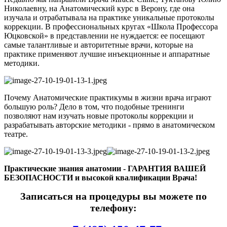
Николаевну, на Анатомический курс в Верону, где она
изучала и отрабатывала на практике уникальные протоколы
коррекции. В профессиональных кругах «Школа Профессора
Юцковской» в представлении не нуждается: ее посещают
самые талантливые и авторитетные врачи, которые на
практике применяют лучшие инъекционные и аппаратные
методики.
Почему Анатомические практикумы в жизни врача играют
большую роль? Дело в том, что подобные тренинги
позволяют нам изучать новые протоколы коррекции и
разрабатывать авторские методики - прямо в анатомическом
театре.
Практические знания анатомии -
ГАРАНТИЯ ВАШЕЙ
БЕЗОПАСНОСТИ
и высокой квалификации Врача!
Записаться на процедуры вы можете по
телефону: