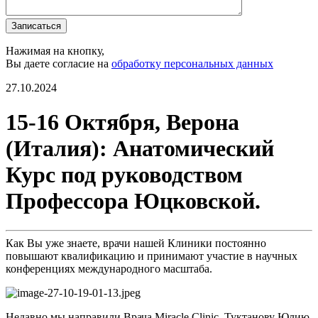
Записаться
Нажимая на кнопку,
Вы даете согласие на
обработку персональных данных
27.10.2024
15-16 Октября, Верона
(Италия): Анатомический
Курс под руководством
Профессора Юцковской.
Как Вы уже знаете, врачи нашей Клиники постоянно
повышают квалификацию и принимают участие в научных
конференциях международного масштаба.
Недавно мы направили Врача Miracle Clinic, Туктанову Юлию