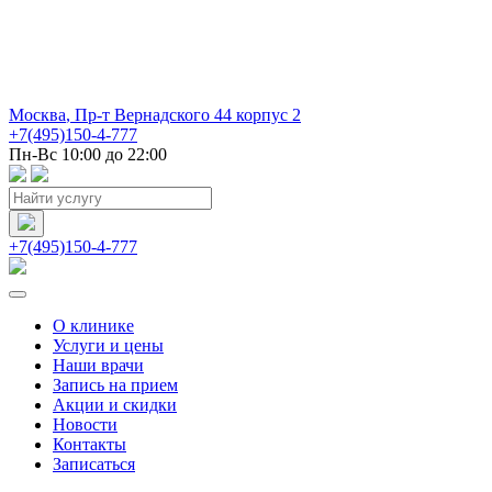
Москва
,
Пр-т Вернадского 44 корпус 2
+7(495)150-4-777
Пн-Вс 10:00 до 22:00
+7(495)150-4-777
О клинике
Услуги и цены
Наши врачи
Запись на прием
Акции и скидки
Новости
Контакты
Записаться